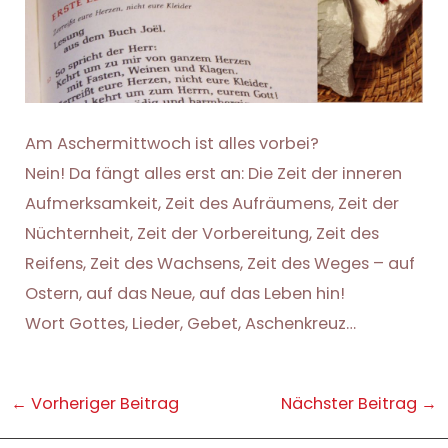
Am Aschermittwoch ist alles vorbei?
Nein! Da fängt alles erst an: Die Zeit der inneren
Aufmerksamkeit, Zeit des Aufräumens, Zeit der
Nüchternheit, Zeit der Vorbereitung, Zeit des
Reifens, Zeit des Wachsens, Zeit des Weges – auf
Ostern, auf das Neue, auf das Leben hin!
Wort Gottes, Lieder, Gebet, Aschenkreuz…
Post
←
Vorheriger Beitrag
Nächster Beitrag
→
navigation