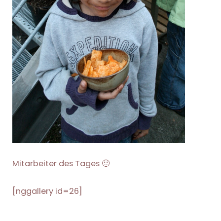
Mitarbeiter des Tages 🙂
[nggallery id=26]