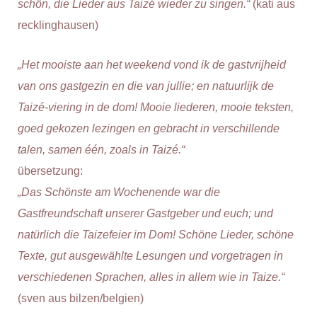
schön, die Lieder aus Taizé wieder zu singen.“
(kati aus
recklinghausen)
„Het mooiste aan het weekend vond ik de gastvrijheid
van ons gastgezin en die van jullie; en natuurlijk de
Taizé-viering in de dom! Mooie liederen, mooie teksten,
goed gekozen lezingen en gebracht in verschillende
talen, samen één, zoals in Taizé.“
übersetzung:
„Das Schönste am Wochenende war die
Gastfreundschaft unserer Gastgeber und euch; und
natürlich die Taizefeier im Dom! Schöne Lieder, schöne
Texte, gut ausgewählte Lesungen und vorgetragen in
verschiedenen Sprachen, alles in allem wie in Taize.“
(sven aus bilzen/belgien)