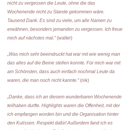
nicht zu vergessen die Leute, ohne die das
Wochenende nicht zu Stande gekommen wäre.
Tausend Dank. Es sind zu viele, um alle Namen zu
erwähnen, besonders jemanden zu vergessen. Ich freue
mich auf nächstes mal.“
(walter)
„Was mich sehr beeindruckt hat war mit wie wenig man
das alles auf die Beine stellen konnte. Für mich war mit
am Schönsten, dass auch einfach nochmal Leute da
waren, die man noch nicht kannte.“
(nik)
„Danke, dass ich an diesem wunderbaren Wochenende
teilhaben durfte. Highlights waren die Offenheit, mit der
ich empfangen worden bin und die Organisation hinter
den Kulissen. Respekt dafür! Außerdem fand ich es