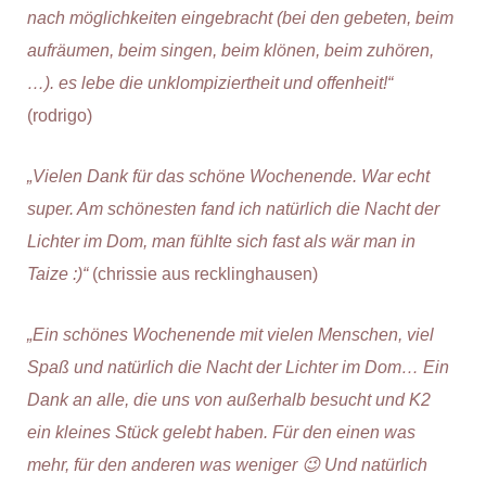
nach möglichkeiten eingebracht (bei den gebeten, beim
aufräumen, beim singen, beim klönen, beim zuhören,
…). es lebe die unklompiziertheit und offenheit!“
(rodrigo)
„Vielen Dank für das schöne Wochenende. War echt
super. Am schönesten fand ich natürlich die Nacht der
Lichter im Dom, man fühlte sich fast als wär man in
Taize :)“
(chrissie aus recklinghausen)
„Ein schönes Wochenende mit vielen Menschen, viel
Spaß und natürlich die Nacht der Lichter im Dom… Ein
Dank an alle, die uns von außerhalb besucht und K2
ein kleines Stück gelebt haben. Für den einen was
mehr, für den anderen was weniger 😉 Und natürlich