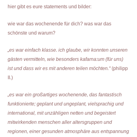
hier gibt es eure statements und bilder:
wie war das wochenende für dich? was war das
schönste und warum?
„es war einfach klasse. ich glaube, wir konnten unseren
gästen vermitteln, wie besonders kafarna:um (für uns)
ist und dass wir es mit anderen teilen möchten.“
(philipp
II.)
„es war ein großartiges wochenende, das fantastisch
funktionierte; geplant und ungeplant, vielsprachig und
international, mit unzähligen netten und begeistert
mitwirkenden menschen aller altersgruppen und
regionen, einer gesunden atmosphäre aus entspannung