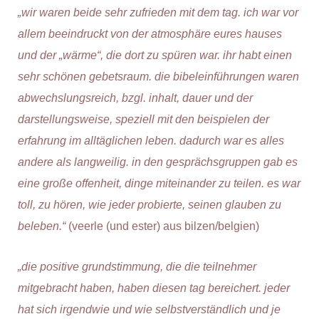
„wir waren beide sehr zufrieden mit dem tag. ich war vor
allem beeindruckt von der atmosphäre eures hauses
und der „wärme“, die dort zu spüren war. ihr habt einen
sehr schönen gebetsraum. die bibeleinführungen waren
abwechslungsreich, bzgl. inhalt, dauer und der
darstellungsweise, speziell mit den beispielen der
erfahrung im alltäglichen leben. dadurch war es alles
andere als langweilig. in den gesprächsgruppen gab es
eine große offenheit, dinge miteinander zu teilen. es war
toll, zu hören, wie jeder probierte, seinen glauben zu
beleben.“
(veerle (und ester) aus bilzen/belgien)
„die positive grundstimmung, die die teilnehmer
mitgebracht haben, haben diesen tag bereichert. jeder
hat sich irgendwie und wie selbstverständlich und je