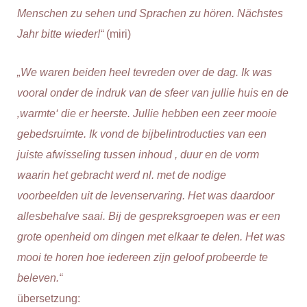
Menschen zu sehen und Sprachen zu hören. Nächstes
Jahr bitte wieder!“
(miri)
„We waren beiden heel tevreden over de dag. Ik was
vooral onder de indruk van de sfeer van jullie huis en de
‚warmte‘ die er heerste. Jullie hebben een zeer mooie
gebedsruimte. Ik vond de bijbelintroducties van een
juiste afwisseling tussen inhoud , duur en de vorm
waarin het gebracht werd nl. met de nodige
voorbeelden uit de levenservaring. Het was daardoor
allesbehalve saai. Bij de gespreksgroepen was er een
grote openheid om dingen met elkaar te delen. Het was
mooi te horen hoe iedereen zijn geloof probeerde te
beleven.“
übersetzung: