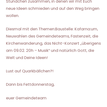
Stündchen zusammen, in denen wir mit Euch
neue Ideen schmieden und auf den Weg bringen
wollen.
Diesmal mit den Themen:Baustelle: Kafarna:um,
Neuwahlen des Gemeindeteams, Fastenzeit, die
Kirchenwanderung, das Nicht-Konzert „überigens
am 09.02. 20h – Musik“ und natürlich Gott, die
Welt und Deine Ideen!
Lust auf Quarkbällchen?!
Dann bis Fettdonnerstag,
euer Gemeindeteam