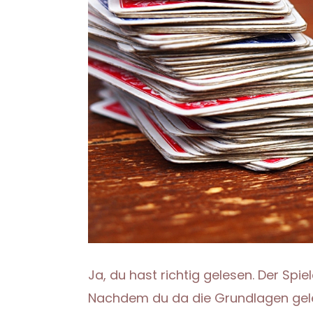
Ja, du hast richtig gelesen. Der S
Nachdem du da die Grundlagen gele