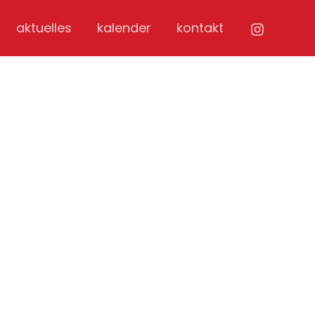
aktuelles
kalender
kontakt