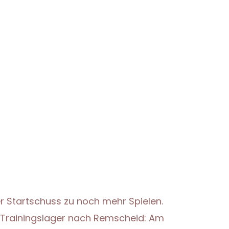
r Startschuss zu noch mehr Spielen.
 Trainingslager nach Remscheid: Am