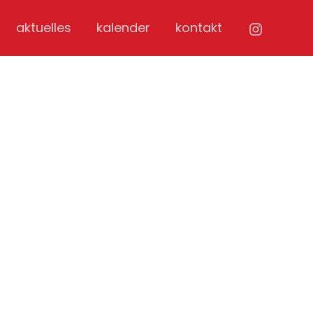
aktuelles
kalender
kontakt