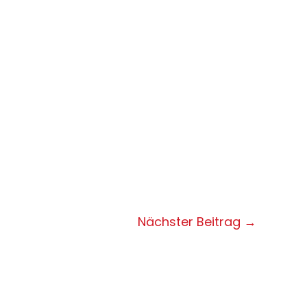
Nächster Beitrag
→