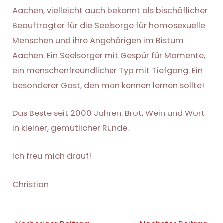
Aachen, vielleicht auch bekannt als bischöflicher
Beauftragter für die Seelsorge für homosexuelle
Menschen und ihre Angehörigen im Bistum
Aachen. Ein Seelsorger mit Gespür für Momente,
ein menschenfreundlicher Typ mit Tiefgang. Ein
besonderer Gast, den man kennen lernen sollte!
Das Beste seit 2000 Jahren: Brot, Wein und Wort
in kleiner, gemütlicher Runde.
Ich freu mich drauf!
Christian