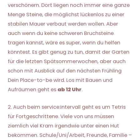
verschönern. Dort liegen noch immer eine ganze
Menge Steine, die möglichst lückenlos zu einer
stabilen Mauer verbaut werden wollen. Aber
auch wenn du keine schweren Bruchsteine
tragen kannst, wäre es super, wenn du helfen
könntest. Es gibt genug zu tun, damit der Garten
für die letzten Spätsommerwochen, aber auch
schon mit Ausblick auf den nächsten Frühling
Dein Place-to-be wird. Los mit Bauen und
Aufräumen geht es
ab 12 Uhr
.
2. Auch beim service:intervall geht es um Tetris
für Fortgeschrittene. Viele von uns müssen
ziemlich viel Kram irgendwie unter einen Hut
bekommen. Schule/Uni/Arbeit, Freunde, Familie –