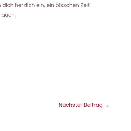
ich herzlich ein, ein bisschen Zeit
 auch.
Nächster Beitrag
→