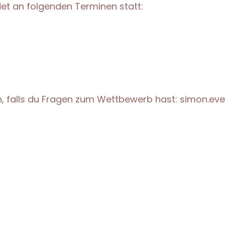
et an folgenden Terminen statt:
ch, falls du Fragen zum Wettbewerb hast: simon.e