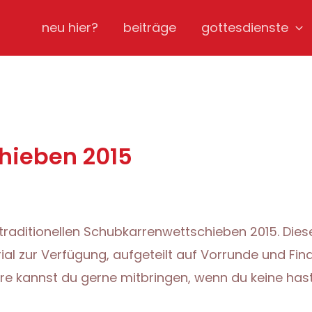
neu hier?
beiträge
gottesdienste
hieben 2015
traditionellen Schubkarrenwettschieben 2015. Dies
ial zur Verfügung, aufgeteilt auf Vorrunde und F
re kannst du gerne mitbringen, wenn du keine hast