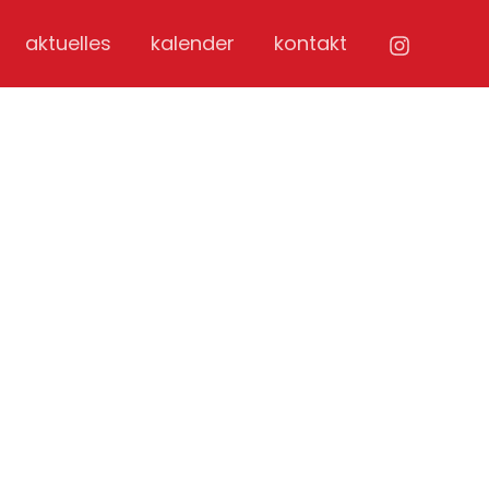
aktuelles
kalender
kontakt