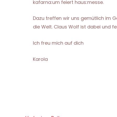
kafarna:um feiert haus:messe.
Dazu treffen wir uns gemütlich im G
die Welt. Claus Wolf ist dabei und fe
Ich freu mich auf dich
Karola