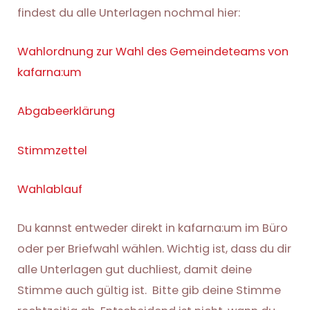
findest du alle Unterlagen nochmal hier:
Wahlordnung zur Wahl des Gemeindeteams von
kafarna:um
Abgabeerklärung
Stimmzettel
Wahlablauf
Du kannst entweder direkt in kafarna:um im Büro
oder per Briefwahl wählen. Wichtig ist, dass du dir
alle Unterlagen gut duchliest, damit deine
Stimme auch gültig ist. Bitte gib deine Stimme