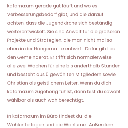
kafarna:um gerade gut läuft und wo es
Verbesserungsbedarf gibt, und die darauf
achten, dass die Jugendkirche sich beständig
weiterentwickelt. Sie sind Anwalt für die größeren
Projekte und Strategien, die man nicht mal so
eben in der Hängematte entwirft. Dafür gibt es
den Gemeinderat. Er trifft sich normalerweise
alle zwei Wochen für eine bis anderthalb Stunden
und besteht aus 5 gewählten Mitgliedern sowie
Christian als geistlichem Leiter. Wenn du dich
kafarna:um zugehörig fühlst, dann bist du sowohl
wählbar als auch wahlberechtigt.
In kafarna:um im Büro findest du die
Wahlunterlagen und die Wahlurne. Außerdem