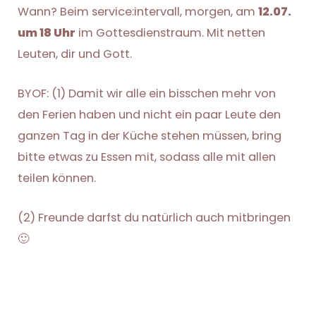
Wann? Beim service:intervall, morgen, am
12.07.
um 18 Uhr
im Gottesdienstraum. Mit netten
Leuten, dir und Gott.
BYOF: (1) Damit wir alle ein bisschen mehr von
den Ferien haben und nicht ein paar Leute den
ganzen Tag in der Küche stehen müssen, bring
bitte etwas zu Essen mit, sodass alle mit allen
teilen können.
(2) Freunde darfst du natürlich auch mitbringen
🙂