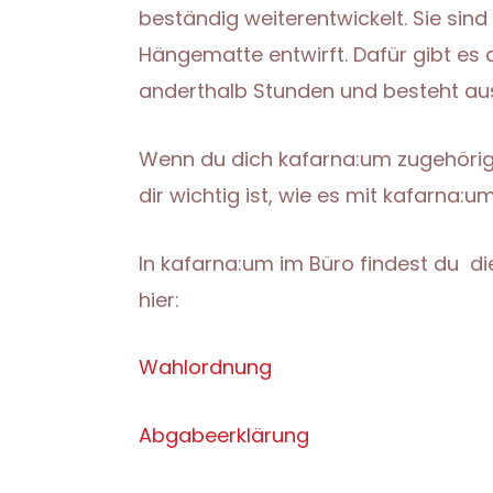
beständig weiterentwickelt. Sie sind
Hängematte entwirft. Dafür gibt es 
anderthalb Stunden und besteht aus 
Wenn du dich kafarna:um zugehörig f
dir wichtig ist, wie es mit kafarna:
In kafarna:um im Büro findest du d
hier:
Wahlordnung
Abgabeerklärung