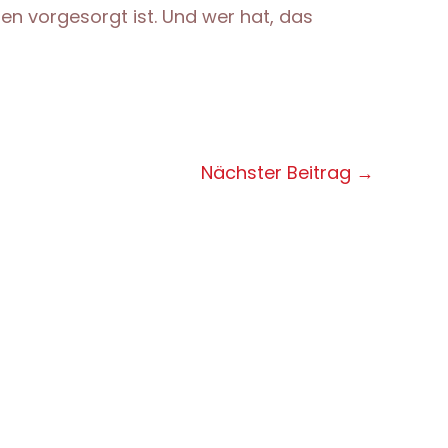
äten vorgesorgt ist. Und wer hat, das
Nächster Beitrag
→