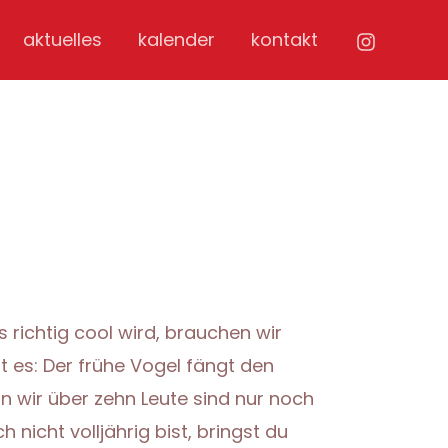
aktuelles
kalender
kontakt
richtig cool wird, brauchen wir
t es: Der frühe Vogel fängt den
 wir über zehn Leute sind nur noch
 nicht volljährig bist, bringst du