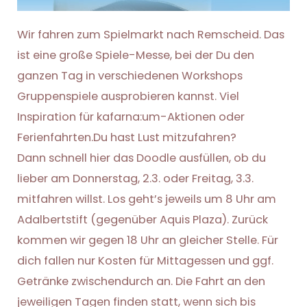
Wir fahren zum Spielmarkt nach Remscheid. Das
ist eine große Spiele-Messe, bei der Du den
ganzen Tag in verschiedenen Workshops
Gruppenspiele ausprobieren kannst. Viel
Inspiration für kafarna:um-Aktionen oder
Ferienfahrten.Du hast Lust mitzufahren?
Dann schnell hier das Doodle ausfüllen, ob du
lieber am Donnerstag, 2.3. oder Freitag, 3.3.
mitfahren willst. Los geht’s jeweils um 8 Uhr am
Adalbertstift (gegenüber Aquis Plaza). Zurück
kommen wir gegen 18 Uhr an gleicher Stelle. Für
dich fallen nur Kosten für Mittagessen und ggf.
Getränke zwischendurch an. Die Fahrt an den
jeweiligen Tagen finden statt, wenn sich bis