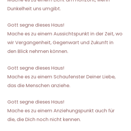
Dunkelheit uns umgibt.
Gott segne dieses Haus!
Mache es zu einem Aussichtspunkt in der Zeit, wo
wir Vergangenheit, Gegenwart und Zukunft in
den Blick nehmen können.
Gott segne dieses Haus!
Mache es zu einem Schaufenster Deiner Liebe,
das die Menschen anziehe.
Gott segne dieses Haus!
Mache es zu einem Anziehungspunkt auch für
die, die Dich noch nicht kennen.