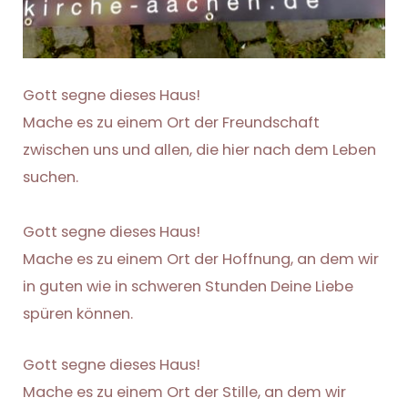
Gott segne dieses Haus!
Mache es zu einem Ort der Freundschaft
zwischen uns und allen, die hier nach dem Leben
suchen.
Gott segne dieses Haus!
Mache es zu einem Ort der Hoffnung, an dem wir
in guten wie in schweren Stunden Deine Liebe
spüren können.
Gott segne dieses Haus!
Mache es zu einem Ort der Stille, an dem wir