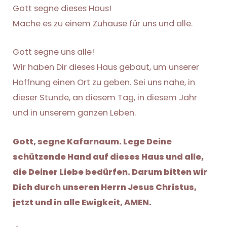
Gott segne dieses Haus!
Mache es zu einem Zuhause für uns und alle.
Gott segne uns alle!
Wir haben Dir dieses Haus gebaut, um unserer
Hoffnung einen Ort zu geben. Sei uns nahe, in
dieser Stunde, an diesem Tag, in diesem Jahr
und in unserem ganzen Leben.
Gott, segne Kafarnaum. Lege Deine
schützende Hand auf dieses Haus und alle,
die Deiner Liebe bedürfen. Darum bitten wir
Dich durch unseren Herrn Jesus Christus,
jetzt und in alle Ewigkeit, AMEN.