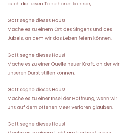
auch die leisen Töne hören können,
Gott segne dieses Haus!
Mache es zu einem Ort des Singens und des
Jubels, an dem wir das Leben feiern können.
Gott segne dieses Haus!
Mache es zu einer Quelle neuer Kraft, an der wir
unseren Durst stillen können.
Gott segne dieses Haus!
Mache es zu einer Insel der Hoffnung, wenn wir
uns auf dem offenen Meer verloren glauben.
Gott segne dieses Haus!
Mache es zu einem Licht am Horizont, wenn