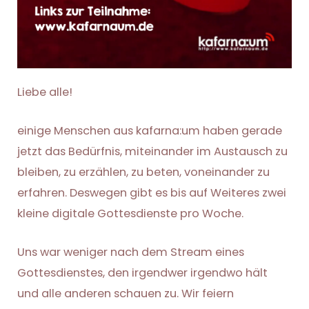
Liebe alle!
einige Menschen aus kafarna:um haben gerade
jetzt das Bedürfnis, miteinander im Austausch zu
bleiben, zu erzählen, zu beten, voneinander zu
erfahren. Deswegen gibt es bis auf Weiteres zwei
kleine digitale Gottesdienste pro Woche.
Uns war weniger nach dem Stream eines
Gottesdienstes, den irgendwer irgendwo hält
und alle anderen schauen zu. Wir feiern