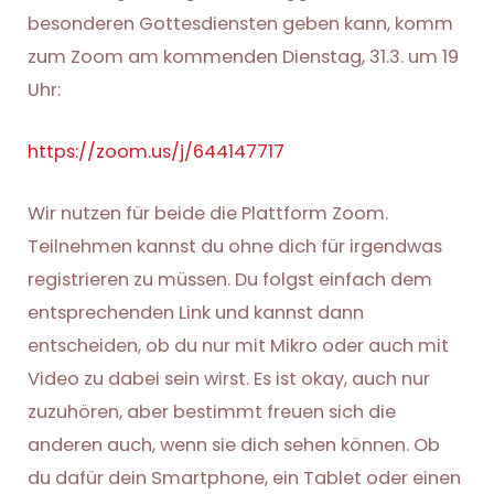
besonderen Gottesdiensten geben kann, komm
zum Zoom am kommenden Dienstag, 31.3. um 19
Uhr:
https://zoom.us/j/644147717
Wir nutzen für beide die Plattform Zoom.
Teilnehmen kannst du ohne dich für irgendwas
registrieren zu müssen. Du folgst einfach dem
entsprechenden Link und kannst dann
entscheiden, ob du nur mit Mikro oder auch mit
Video zu dabei sein wirst. Es ist okay, auch nur
zuzuhören, aber bestimmt freuen sich die
anderen auch, wenn sie dich sehen können. Ob
du dafür dein Smartphone, ein Tablet oder einen