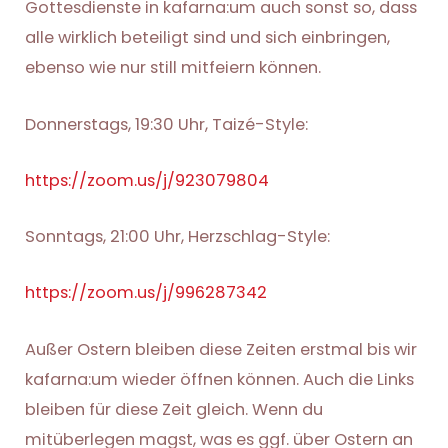
Gottesdienste in kafarna:um auch sonst so, dass
alle wirklich beteiligt sind und sich einbringen,
ebenso wie nur still mitfeiern können.
Donnerstags, 19:30 Uhr, Taizé-Style:
https://zoom.us/j/923079804
Sonntags, 21:00 Uhr, Herzschlag-Style:
https://zoom.us/j/996287342
Außer Ostern bleiben diese Zeiten erstmal bis wir
kafarna:um wieder öffnen können. Auch die Links
bleiben für diese Zeit gleich. Wenn du
mitüberlegen magst, was es ggf. über Ostern an