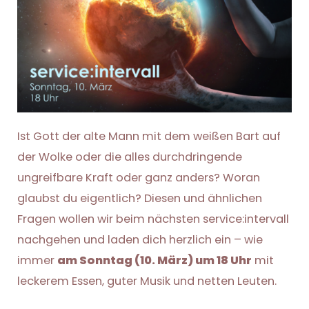
Ist Gott der alte Mann mit dem weißen Bart auf
der Wolke oder die alles durchdringende
ungreifbare Kraft oder ganz anders? Woran
glaubst du eigentlich? Diesen und ähnlichen
Fragen wollen wir beim nächsten service:intervall
nachgehen und laden dich herzlich ein – wie
immer
am Sonntag (10. März) um 18 Uhr
mit
leckerem Essen, guter Musik und netten Leuten.