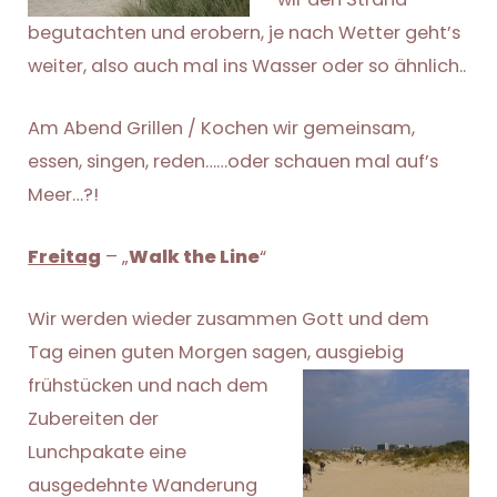
begutachten und erobern, je nach Wetter geht’s
weiter, also auch mal ins Wasser oder so ähnlich..
Am Abend Grillen / Kochen wir gemeinsam,
essen, singen, reden……oder schauen mal auf’s
Meer…?!
Freitag
– „
Walk the Line
“
Wir werden wieder zusammen Gott und dem
Tag einen guten Morgen sagen, ausgiebig
frühstücken und
nach dem
Zubereiten der
Lunchpakate eine
ausgedehnte Wanderung