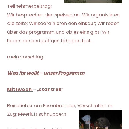
Teilnehmerbeitrag;
Wir besprechen den speiseplan; Wir organisieren
die zelte; Wir koordinieren den einkauf; Wir reden
über das programm und ob es eins gibt; Wir
legen den endgültigen fahrplan fest…
mein vorschlag:
Was ihr wollt – unser Programm
Mittwoch
– „
star trek
“
Reisefieber am Elisenbrunnen; Vorschlafen im
Zug; Meerluft schnuppern.