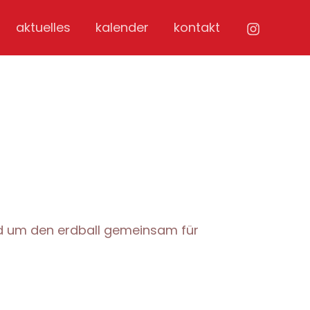
aktuelles
kalender
kontakt
nd um den erdball gemeinsam für