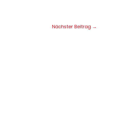
Nächster Beitrag
→