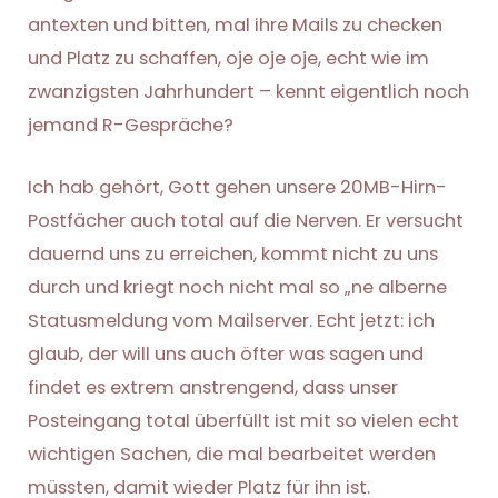
antexten und bitten, mal ihre Mails zu checken
und Platz zu schaffen, oje oje oje, echt wie im
zwanzigsten Jahrhundert – kennt eigentlich noch
jemand R-Gespräche?
Ich hab gehört, Gott gehen unsere 20MB-Hirn-
Postfächer auch total auf die Nerven. Er versucht
dauernd uns zu erreichen, kommt nicht zu uns
durch und kriegt noch nicht mal so „ne alberne
Statusmeldung vom Mailserver. Echt jetzt: ich
glaub, der will uns auch öfter was sagen und
findet es extrem anstrengend, dass unser
Posteingang total überfüllt ist mit so vielen echt
wichtigen Sachen, die mal bearbeitet werden
müssten, damit wieder Platz für ihn ist.