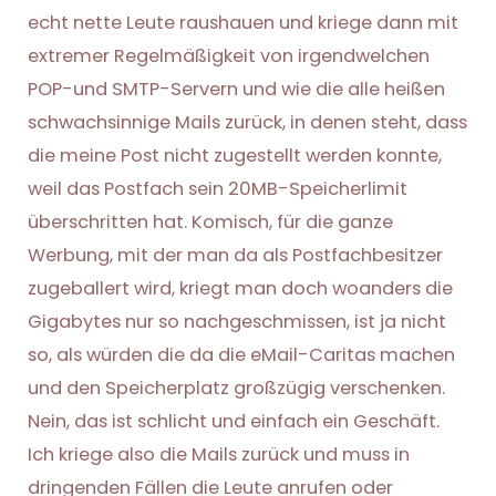
echt nette Leute raushauen und kriege dann mit
extremer Regelmäßigkeit von irgendwelchen
POP-und SMTP-Servern und wie die alle heißen
schwachsinnige Mails zurück, in denen steht, dass
die meine Post nicht zugestellt werden konnte,
weil das Postfach sein 20MB-Speicherlimit
überschritten hat.
Komisch, für die ganze
Werbung, mit der man da als Postfachbesitzer
zugeballert wird, kriegt man doch woanders die
Gigabytes nur so nachgeschmissen, ist ja nicht
so, als würden die da die eMail-Caritas machen
und den Speicherplatz großzügig verschenken.
Nein, das ist schlicht und einfach ein Geschäft.
Ich kriege also die Mails zurück und muss in
dringenden Fällen die Leute anrufen oder