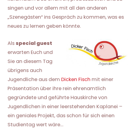
singen und vor allem mit all den anderen
„Szenegästen“ ins Gespräch zu kommen, was es
neues zu lernen geben könnte.
Als
special guest
erwarten Euch und
Sie an diesem Tag
übrigens auch
Jugendliche aus dem
Dicken Fisch
mit einer
Präsentation über ihre rein ehrenamtlich
gegründete und geführte Hauskirche von
Jugendlichen in einer leerstehenden Kaplanei –
ein geniales Projekt, das schon für sich einen
Studientag wert wäre…