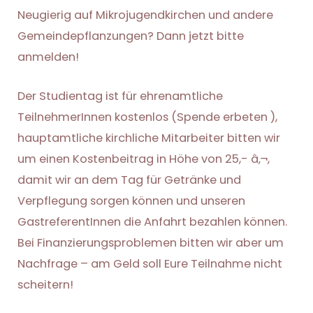
Neugierig auf Mikrojugendkirchen und andere
Gemeindepflanzungen? Dann jetzt bitte
anmelden!
Der Studientag ist für ehrenamtliche
TeilnehmerInnen kostenlos (Spende erbeten ),
hauptamtliche kirchliche Mitarbeiter bitten wir
um einen Kostenbeitrag in Höhe von 25,- â‚¬,
damit wir an dem Tag für Getränke und
Verpflegung sorgen können und unseren
GastreferentInnen die Anfahrt bezahlen können.
Bei Finanzierungsproblemen bitten wir aber um
Nachfrage – am Geld soll Eure Teilnahme nicht
scheitern!