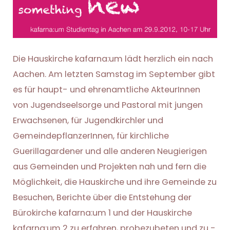
Die Hauskirche kafarna:um lädt herzlich ein nach
Aachen. Am letzten Samstag im September gibt
es für haupt- und ehrenamtliche AkteurInnen
von Jugendseelsorge und Pastoral mit jungen
Erwachsenen, für Jugendkirchler und
GemeindepflanzerInnen, für kirchliche
Guerillagardener und alle anderen Neugierigen
aus Gemeinden und Projekten nah und fern die
Möglichkeit, die Hauskirche und ihre Gemeinde zu
Besuchen, Berichte über die Entstehung der
Bürokirche kafarna:um 1 und der Hauskirche
kafarna:um 2 zu erfahren, probezubeten und zu -