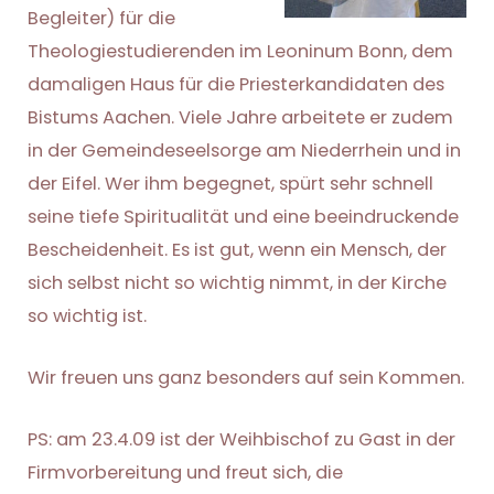
Begleiter) für die
Theologiestudierenden im Leoninum Bonn, dem
damaligen Haus für die Priesterkandidaten des
Bistums Aachen. Viele Jahre arbeitete er zudem
in der Gemeindeseelsorge am Niederrhein und in
der Eifel. Wer ihm begegnet, spürt sehr schnell
seine tiefe Spiritualität und eine beeindruckende
Bescheidenheit. Es ist gut, wenn ein Mensch, der
sich selbst nicht so wichtig nimmt, in der Kirche
so wichtig ist.
Wir freuen uns ganz besonders auf sein Kommen.
PS: am 23.4.09 ist der Weihbischof zu Gast in der
Firmvorbereitung und freut sich, die