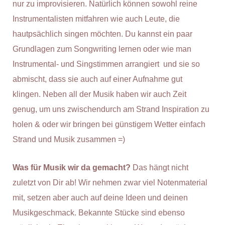
nur zu improvisieren. Natürlich können sowohl reine
Instrumentalisten mitfahren wie auch Leute, die
hautpsächlich singen möchten. Du kannst ein paar
Grundlagen zum Songwriting lernen oder wie man
Instrumental- und Singstimmen arrangiert und sie so
abmischt, dass sie auch auf einer Aufnahme gut
klingen. Neben all der Musik haben wir auch Zeit
genug, um uns zwischendurch am Strand Inspiration zu
holen & oder wir bringen bei günstigem Wetter einfach
Strand und Musik zusammen =)
Was für Musik wir da gemacht?
Das hängt nicht
zuletzt von Dir ab! Wir nehmen zwar viel Notenmaterial
mit, setzen aber auch auf deine Ideen und deinen
Musikgeschmack. Bekannte Stücke sind ebenso