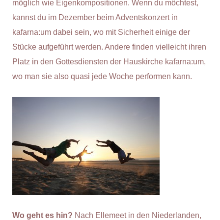
möglich wie Eigenkompositionen. Wenn du möchtest,
kannst du im Dezember beim Adventskonzert in
kafarna:um dabei sein, wo mit Sicherheit einige der
Stücke aufgeführt werden. Andere finden vielleicht ihren
Platz in den Gottesdiensten der Hauskirche kafarna:um,
wo man sie also quasi jede Woche performen kann.
Wo geht es hin?
Nach Ellemeet in den Niederlanden,