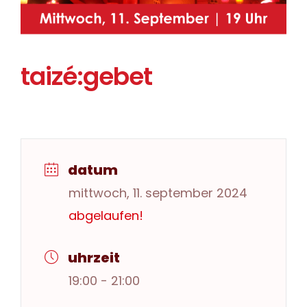
taizé:gebet
datum
mittwoch, 11. september 2024
abgelaufen!
uhrzeit
19:00 - 21:00