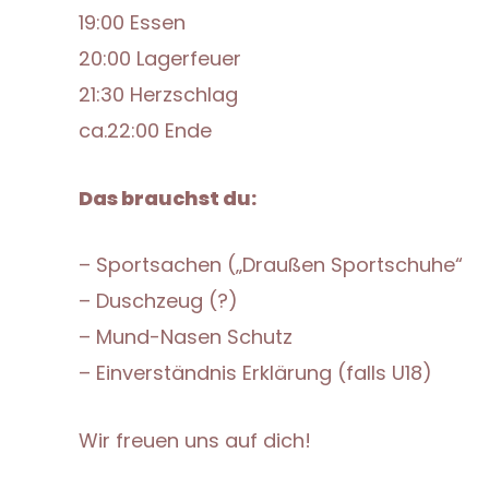
19:00 Essen
20:00 Lagerfeuer
21:30 Herzschlag
ca.22:00 Ende
Das brauchst du:
– Sportsachen („Draußen Sportschuhe“
– Duschzeug (?)
– Mund-Nasen Schutz
– Einverständnis Erklärung (falls U18)
Wir freuen uns auf dich!