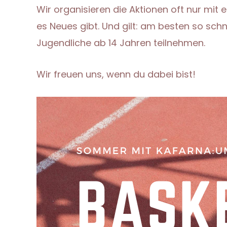
Wir organisieren die Aktionen oft nur mit
es Neues gibt. Und gilt: am besten so sch
Jugendliche ab 14 Jahren teilnehmen.
Wir freuen uns, wenn du dabei bist!