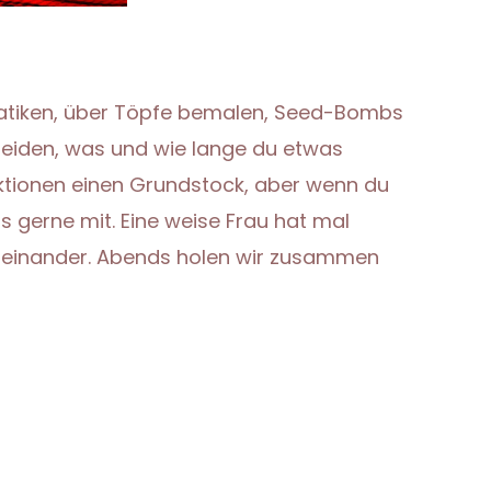
Batiken, über Töpfe bemalen, Seed-Bombs
scheiden, was und wie lange du etwas
 Aktionen einen Grundstock, aber wenn du
s gerne mit. Eine weise Frau hat mal
miteinander. Abends holen wir zusammen