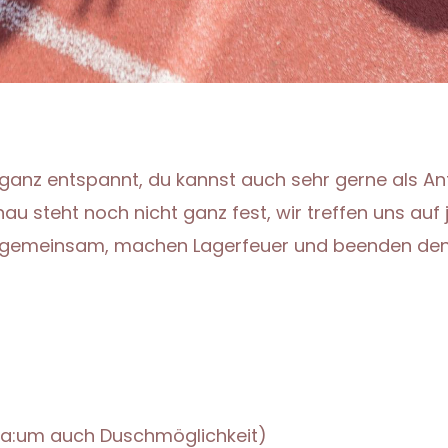
s ganz entspannt, du kannst auch sehr gerne als An
 steht noch nicht ganz fest, wir treffen uns auf 
n gemeinsam, machen Lagerfeuer und beenden den
rna:um auch Duschmöglichkeit)