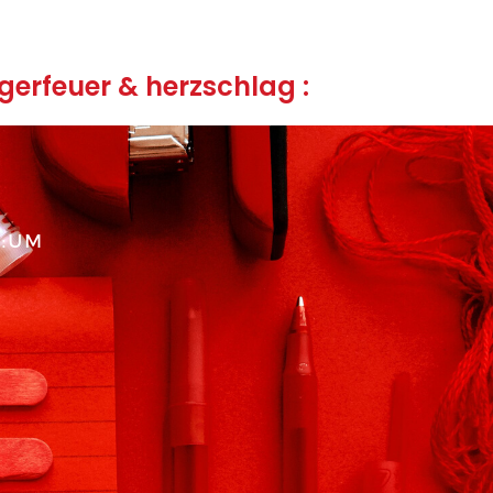
erfeuer & herzschlag :