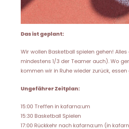
Das ist geplant:
Wir wollen Basketball spielen gehen! Alle
mindestens 1/3 der Teamer auch). Wo genau
kommen wir in Ruhe wieder zurück, esse
Ungefährer Zeitplan:
15:00 Treffen in kafarna:um
15:30 Basketball Spielen
17:00 Rückkehr nach kafarna:um (in kafa