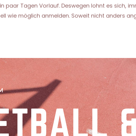
 ein paar Tagen Vorlauf. Deswegen lohnt es sich, 
nell wie möglich anmelden. Soweit nicht anders an