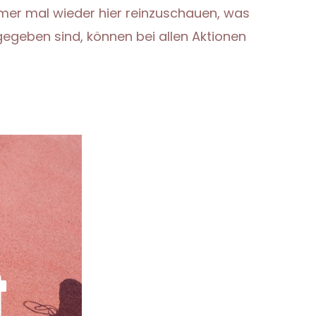
immer mal wieder hier reinzuschauen, was
gegeben sind, können bei allen Aktionen