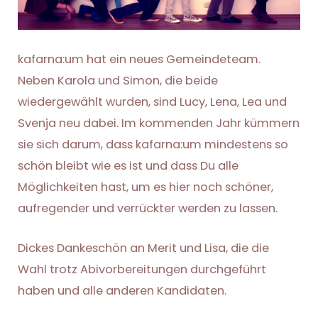
kafarna:um hat ein neues Gemeindeteam.
Neben Karola und Simon, die beide
wiedergewählt wurden, sind Lucy, Lena, Lea und
Svenja neu dabei. Im kommenden Jahr kümmern
sie sich darum, dass kafarna:um mindestens so
schön bleibt wie es ist und dass Du alle
Möglichkeiten hast, um es hier noch schöner,
aufregender und verrückter werden zu lassen.
Dickes Dankeschön an Merit und Lisa, die die
Wahl trotz Abivorbereitungen durchgeführt
haben und alle anderen Kandidaten.