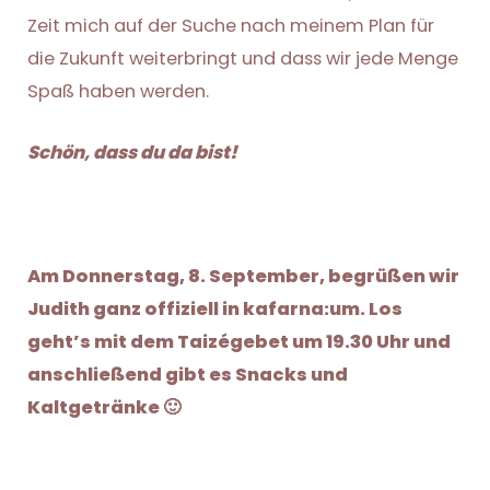
Zeit mich auf der Suche nach meinem Plan für
die Zukunft weiterbringt und dass wir jede Menge
Spaß haben werden.
Schön, dass du da bist!
Am Donnerstag, 8. September, begrüßen wir
Judith ganz offiziell in kafarna:um. Los
geht’s mit dem Taizégebet um 19.30 Uhr und
anschließend gibt es Snacks und
Kaltgetränke 🙂