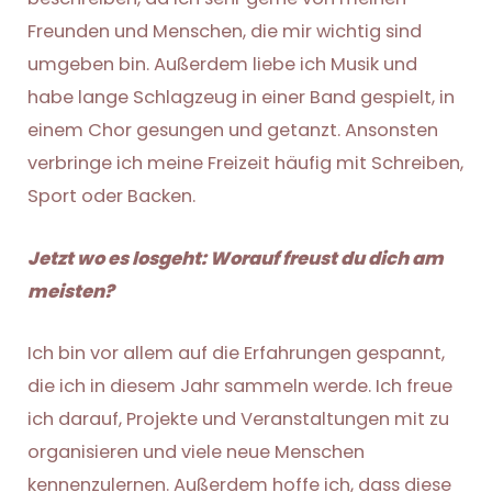
Freunden und Menschen, die mir wichtig sind
umgeben bin. Außerdem liebe ich Musik und
habe lange Schlagzeug in einer Band gespielt, in
einem Chor gesungen und getanzt. Ansonsten
verbringe ich meine Freizeit häufig mit Schreiben,
Sport oder Backen.
Jetzt wo es losgeht: Worauf freust du dich am
meisten?
Ich bin vor allem auf die Erfahrungen gespannt,
die ich in diesem Jahr sammeln werde. Ich freue
ich darauf, Projekte und Veranstaltungen mit zu
organisieren und viele neue Menschen
kennenzulernen. Außerdem hoffe ich, dass diese