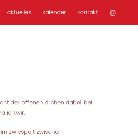
aktuelles
kalender
kontakt
cht der offenen kirchen dabei. bei
 ich:wir.
r im zwiespalt zwischen