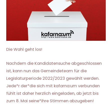
Die Wahl geht los!
Nachdem die Kandidatensuche abgeschlossen
ist, kann nun das Gemeindeteam für die
Legislaturperiode 2022/2023 gewählt werden.
Jede*r der*die sich mit kafarna:um verbunden
fühlt ist daher herzlich eingeladen, ab jetzt bis
zum 8. Mai seine*ihre Stimmen abzugeben!