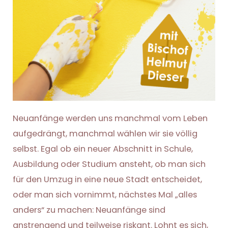
Neuanfänge werden uns manchmal vom Leben
aufgedrängt, manchmal wählen wir sie völlig
selbst. Egal ob ein neuer Abschnitt in Schule,
Ausbildung oder Studium ansteht, ob man sich
für den Umzug in eine neue Stadt entscheidet,
oder man sich vornimmt, nächstes Mal „alles
anders“ zu machen: Neuanfänge sind
anstrengend und teilweise riskant. Lohnt es sich,