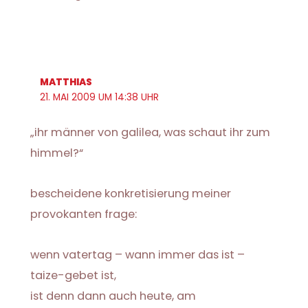
MATTHIAS
21. MAI 2009 UM 14:38 UHR
„ihr männer von galilea, was schaut ihr zum
himmel?“
bescheidene konkretisierung meiner
provokanten frage:
wenn vatertag – wann immer das ist –
taize-gebet ist,
ist denn dann auch heute, am