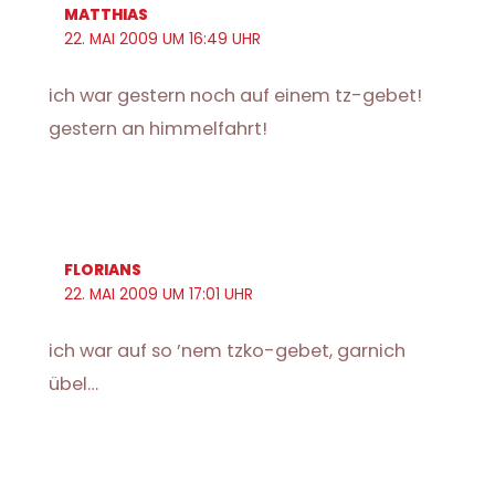
MATTHIAS
22. MAI 2009 UM 16:49 UHR
ich war gestern noch auf einem tz-gebet!
gestern an himmelfahrt!
FLORIANS
22. MAI 2009 UM 17:01 UHR
ich war auf so ’nem tzko-gebet, garnich
übel…