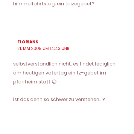
himmelfahrtstag, ein taizegebet?
FLORIANS
21. MAI 2009 UM 14:43 UHR
selbstverständlich nicht. es findet lediglich
am heutigen vatertag ein tz-gebet im
pfarrheim statt 😉
ist das denn so schwer zu verstehen…?