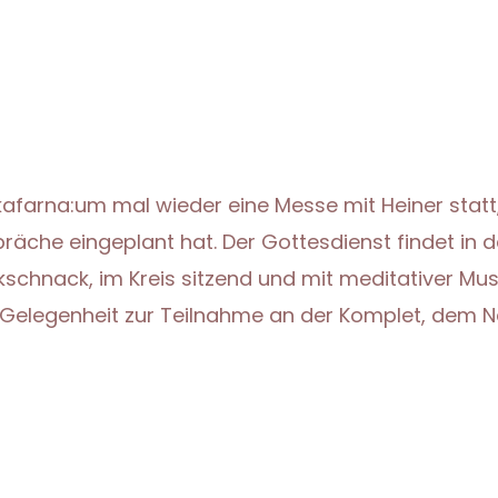
kafarna:um mal wieder eine Messe mit Heiner statt
präche eingeplant hat. Der Gottesdienst findet in
kschnack, im Kreis sitzend und mit meditativer Mus
 Gelegenheit zur Teilnahme an der Komplet, dem 