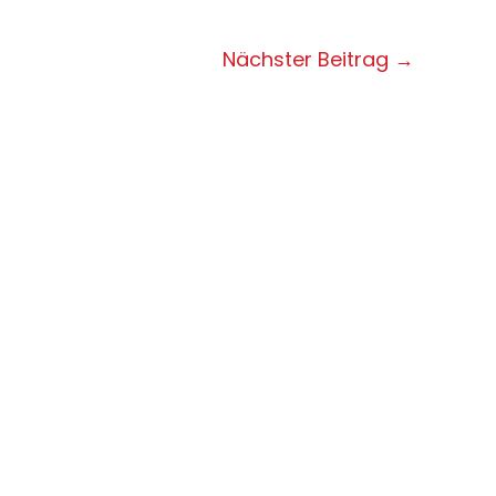
Nächster Beitrag
→