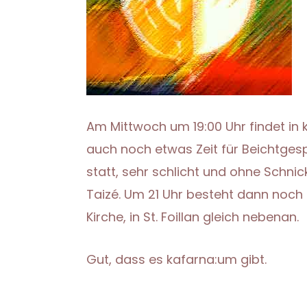
Am Mittwoch um 19:00 Uhr findet in 
auch noch etwas Zeit für Beichtges
statt, sehr schlicht und ohne Schnic
Taizé. Um 21 Uhr besteht dann noch
Kirche, in St. Foillan gleich nebenan.
Gut, dass es kafarna:um gibt.