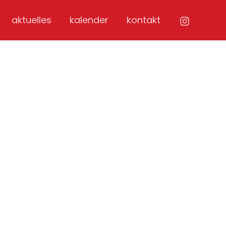
aktuelles
kalender
kontakt