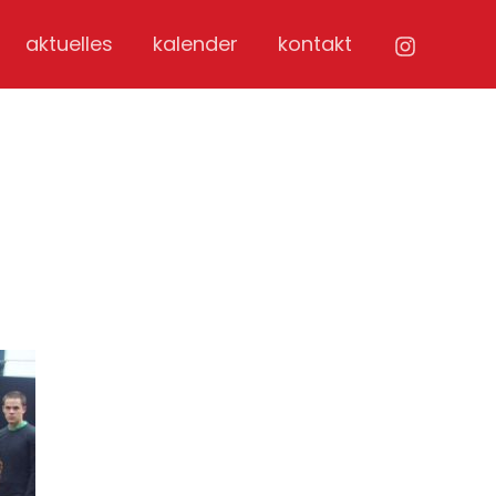
aktuelles
kalender
kontakt