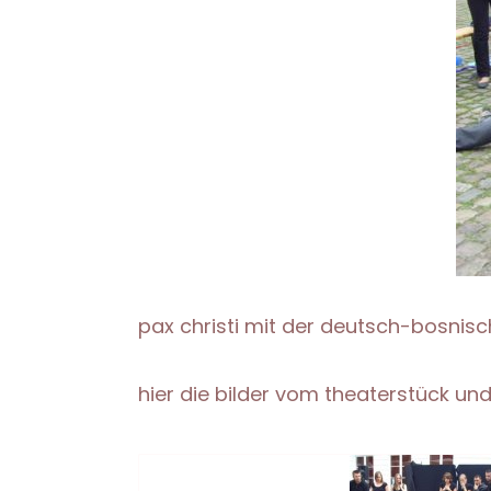
pax christi mit der deutsch-bosnis
hier die bilder vom theaterstück 