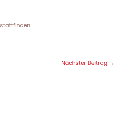
stattfinden.
Nächster Beitrag
→