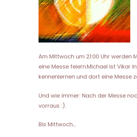
Am Mittwoch um 21:00 Uhr werden 
eine Messe feiern.
Michael ist Vika
kennenlernen und dort eine Messe ze
Und wie immer: Nach der Messe no
vorraus :).
Bis Mittwoch…