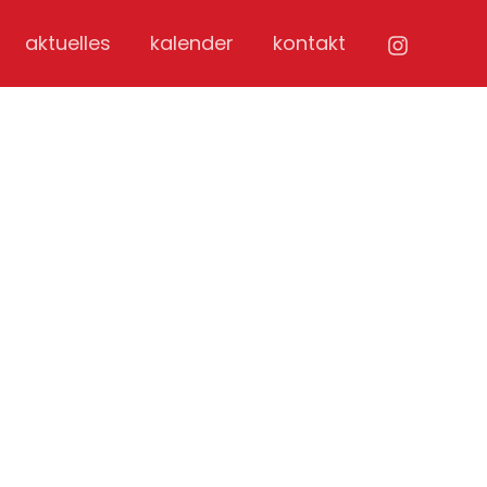
aktuelles
kalender
kontakt