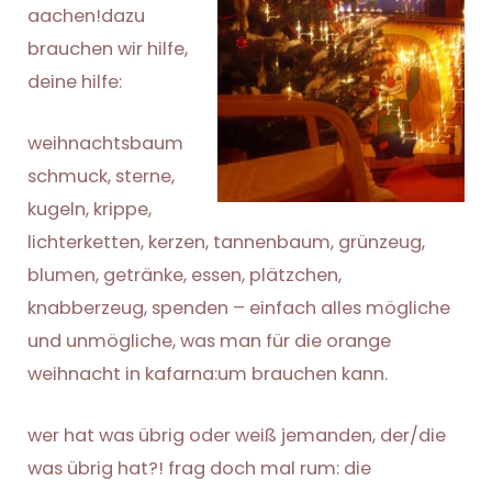
aachen!dazu
brauchen wir hilfe,
deine hilfe:
weihnachtsbaum
schmuck, sterne,
kugeln, krippe,
lichterketten, kerzen, tannenbaum, grünzeug,
blumen, getränke, essen, plätzchen,
knabberzeug, spenden – einfach alles mögliche
und unmögliche, was man für die orange
weihnacht in kafarna:um brauchen kann.
wer hat was übrig oder weiß jemanden, der/die
was übrig hat?! frag doch mal rum: die