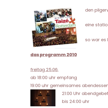
den pilger
eine stati
so war es 
das programm 2010
freitag 25.06.
ab 18:00 uhr empfang
19:00 uhr gemeinsames abendesse
21:00 Uhr abendgebe
bis 24:00 uhr