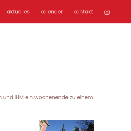
aktuelles
kalender
kontakt
en und IHM ein wochenende zu einem