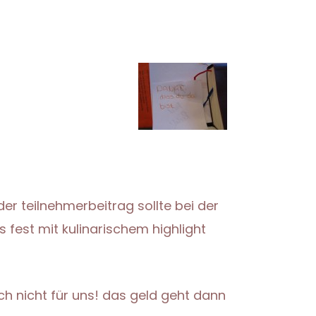
der teilnehmerbeitrag sollte bei der
 fest mit kulinarischem highlight
ch nicht für uns! das geld geht dann