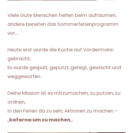
Viele Gute Menschen helfen beim aufräumen,
andere bereiten das Sommerferienprogramm
vor…
Heute erst wurde die Küche auf Vordermann
gebracht:
Es wurde gespült, geputzt, gefegt, gewischt und
weggeworfen.
Deine Mission ist es mitzumachen, zu putzen, zu
ordnen,
in den Ferien da zu sein, Aktionen zu machen –
„
kafarna:um zu machen
„.