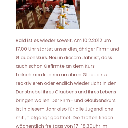
Bald ist es wieder soweit. Am 10.2.2012 um
17.00 Uhr startet unser diesjähriger Firm- und
Glaubenskurs. Neu in diesem Jahr ist, dass
auch schon Gefirmte an dem Kurs
teilnehmen können um ihren Glauben zu
reaktivieren oder endlich wieder Licht in den
Dunstnebel ihres Glaubens und ihres Lebens
bringen wollen. Der Firm- und Glaubenskurs
ist in diesem Jahr also für alle Jugendliche
mit „Tiefgang“ geöffnet. Die Treffen finden
wöchentlich freitags von 17-18.30Uhr im