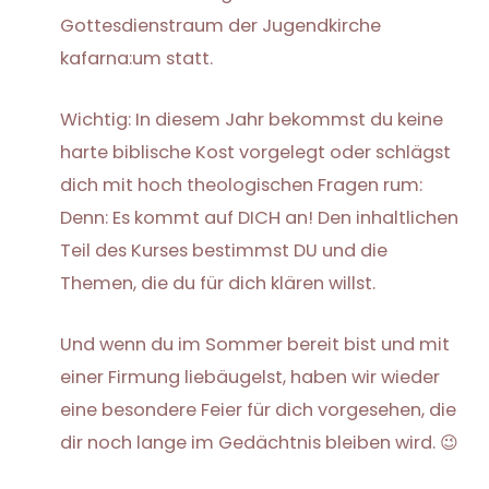
Gottesdienstraum der Jugendkirche
kafarna:um statt.
Wichtig: In diesem Jahr bekommst du keine
harte biblische Kost vorgelegt oder schlägst
dich mit hoch theologischen Fragen rum:
Denn: Es kommt auf DICH an! Den inhaltlichen
Teil des Kurses bestimmst DU und die
Themen, die du für dich klären willst.
Und wenn du im Sommer bereit bist und mit
einer Firmung liebäugelst, haben wir wieder
eine besondere Feier für dich vorgesehen, die
dir noch lange im Gedächtnis bleiben wird. 😉