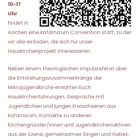
10-17
Uhr
findet in
Aachen eine kafarna:um Convention statt, zu der
wir alle einladen, die sich für unser
Hauskirchenprojekt interessieren.
Neben einem theologischen Impulsreferat über
die Entstehungszusammenhänge der
Mikrojugendkirche erwarten Euch
Hauskirchenführungen, Gespräche mit
Jugendlichen und jungen Erwachsenen aus
kafarna:um, Kontakte zu anderen
Kirchengründer/innen und Jugendkirchenaktiven
aus der Szene, gemeinsames Singen und Gebet,