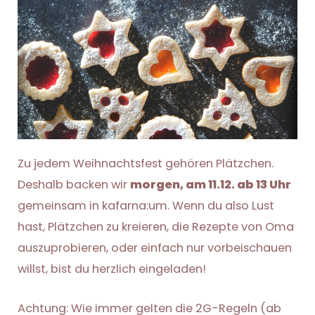
Zu jedem Weihnachtsfest gehören Plätzchen.
Deshalb backen wir
morgen, am 11.12. ab 13 Uhr
gemeinsam in kafarna:um. Wenn du also Lust
hast, Plätzchen zu kreieren, die Rezepte von Oma
auszuprobieren, oder einfach nur vorbeischauen
willst, bist du herzlich eingeladen!
Achtung: Wie immer gelten die 2G-Regeln (ab