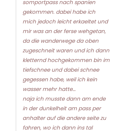
somportpass nach spanien
gekommen. dabei habe ich
mich jedoch leicht erkaeltet und
mir was an der ferse wehgetan,
da die wanderwege da oben
zugeschneit waren und ich dann
kletternd hochgekommen bin im
tiefschnee und dabei schnee
gegessen habe, weil ich kein
wasser mehr hatte…
naja ich musste dann am ende
in der dunkelheit am pass per
anhalter auf die andere seite zu
fahren, wo ich dann ins tal