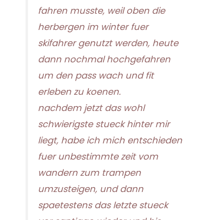
fahren musste, weil oben die
herbergen im winter fuer
skifahrer genutzt werden, heute
dann nochmal hochgefahren
um den pass wach und fit
erleben zu koenen.
nachdem jetzt das wohl
schwierigste stueck hinter mir
liegt, habe ich mich entschieden
fuer unbestimmte zeit vom
wandern zum trampen
umzusteigen, und dann
spaetestens das letzte stueck