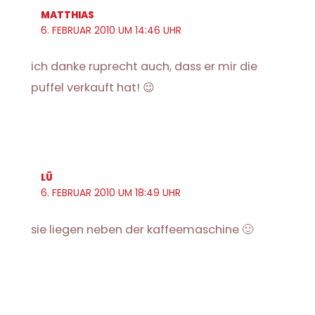
MATTHIAS
6. FEBRUAR 2010 UM 14:46 UHR
ich danke ruprecht auch, dass er mir die
puffel verkauft hat! 😉
LÜ
6. FEBRUAR 2010 UM 18:49 UHR
sie liegen neben der kaffeemaschine 🙂