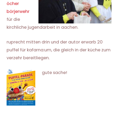
öcher
börjerwehr
für die
kirchliche jugendarbeit in aachen.
ruprecht mitten drin und der autor erwarb 20
puffel für kafarna:um, die gleich in der küche zum
verzehr bereitliegen.
gute sache!