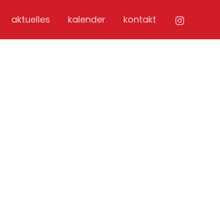
aktuelles
kalender
kontakt