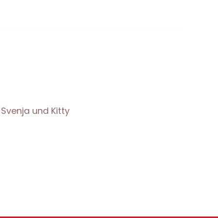
Svenja und Kitty