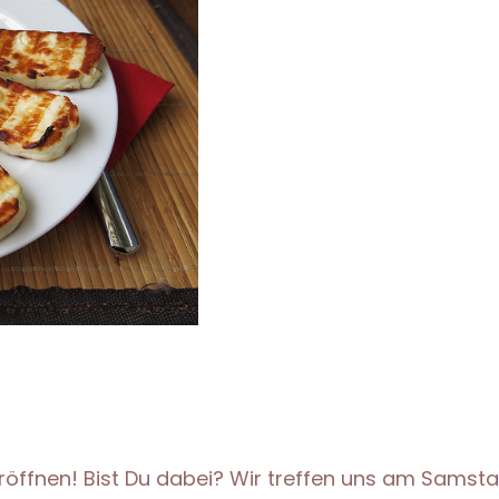
zu eröffnen! Bist Du dabei? Wir treffen uns am Samst