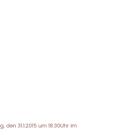
ag, den 31.1.2015 um 18.30Uhr im