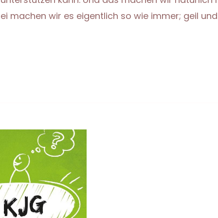
 machen wir es eigentlich so wie immer; geil und 