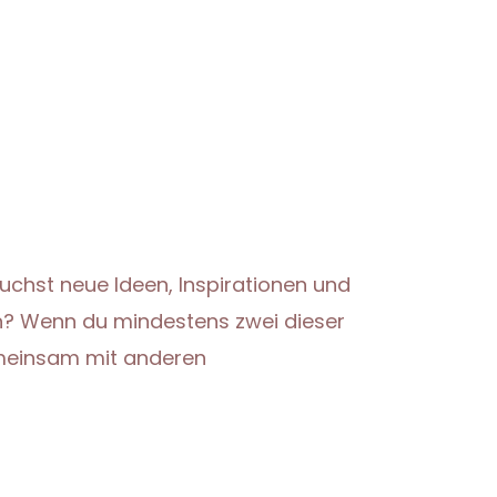
 suchst neue Ideen, Inspirationen und
en? Wenn du mindestens zwei dieser
Gemeinsam mit anderen