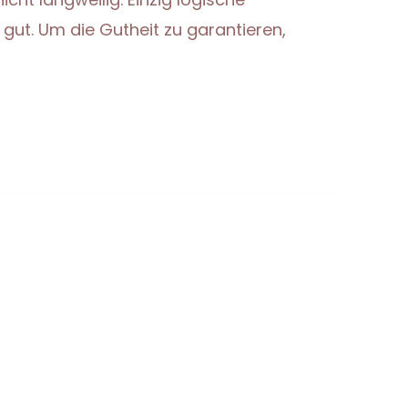
gut. Um die Gutheit zu garantieren,