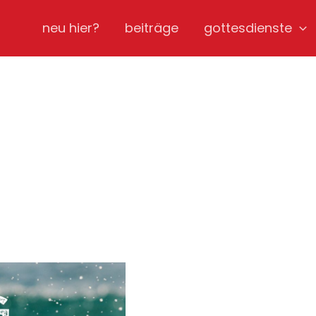
neu hier?
beiträge
gottesdienste