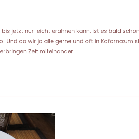
is jetzt nur leicht erahnen kann, ist es bald schon
! Und da wir ja alle gerne und oft in Kafarna:um s
verbringen Zeit miteinander