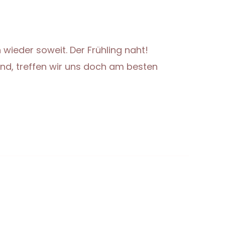
 wieder soweit. Der Frühling naht!
ind, treffen wir uns doch am besten