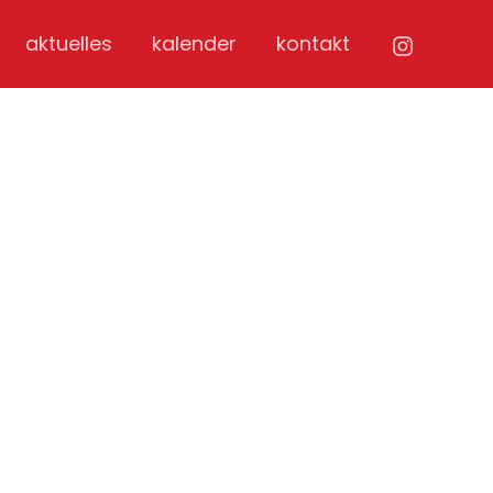
aktuelles
kalender
kontakt