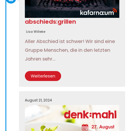
abschieds:grillen
Lisa Willeke
Aller Abschied ist schwer! Wir sind eine
Gruppe Menschen, die in den letzten
Jahren sehr…
Weiterlesen
August 21, 2024