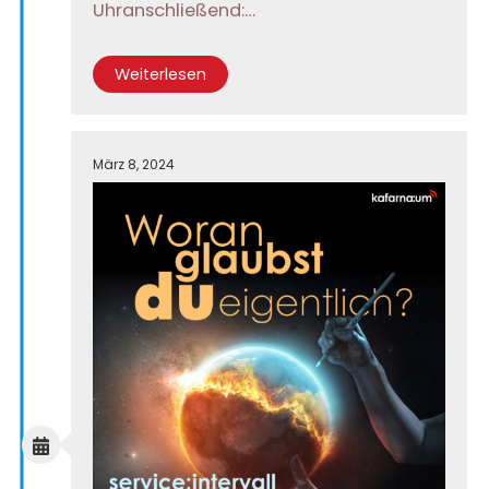
Uhranschließend:…
Weiterlesen
März 8, 2024