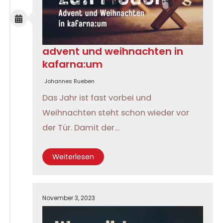
advent und weihnachten in
kafarna:um
Johannes Rueben
Das Jahr ist fast vorbei und
Weihnachten steht schon wieder vor
der Tür. Damit der…
Weiterlesen
November 3, 2023