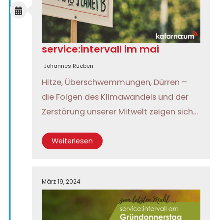
service:intervall im mai
Johannes Rueben
Hitze, Überschwemmungen, Dürren –
die Folgen des Klimawandels und der
Zerstörung unserer Mitwelt zeigen sich…
Weiterlesen
März 19, 2024