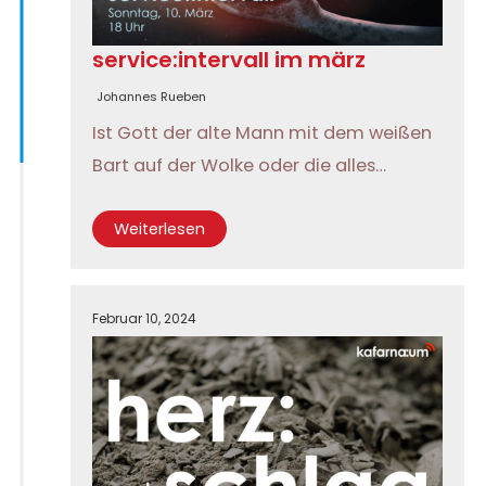
service:intervall im märz
Johannes Rueben
Ist Gott der alte Mann mit dem weißen
Bart auf der Wolke oder die alles…
Weiterlesen
Februar 10, 2024