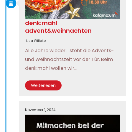
denk:mahl
advent&weihnachten
Lisa Willeke
Alle Jahre wieder… steht die Advents-
und Weihnachtszeit vor der Tür. Beim
denk:mahl wollen wir…
Weiterlesen
November 1, 2024