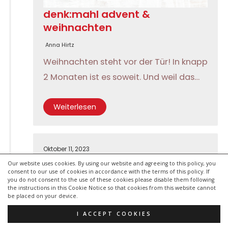
denk:mahl advent &
weihnachten
Anna Hirtz
Weihnachten steht vor der Tür! In knapp
2 Monaten ist es soweit. Und weil das…
Weiterlesen
Oktober 11, 2023
Our website uses cookies. By using our website and agreeing to this policy, you
consent to our use of cookies in accordance with the terms of this policy. If
you do not consent to the use of these cookies please disable them following
the instructions in this Cookie Notice so that cookies from this website cannot
be placed on your device.
I ACCEPT COOKIES