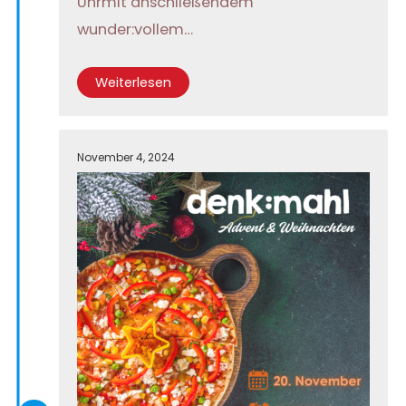
Uhrmit anschließendem
wunder:vollem…
Weiterlesen
November 4, 2024