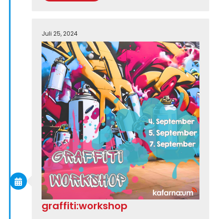
Juli 25, 2024
graffiti:workshop