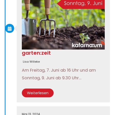
garten:zeit
Lisa Willeke
Am Freitag, 7. Juni ab 16 Uhr und am
Sonntag, 9. Juni ab 9.30 Uhr…
Weiterlesen
Mai 13, 2024