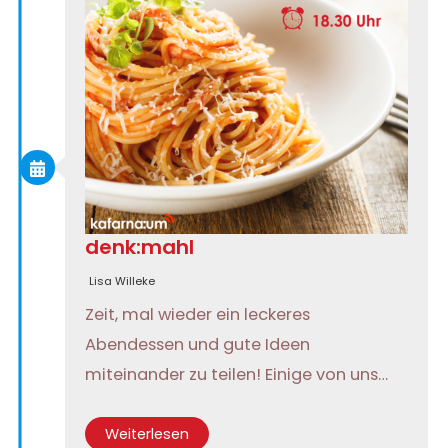
denk:mahl
Lisa Willeke
Zeit, mal wieder ein leckeres
Abendessen und gute Ideen
miteinander zu teilen! Einige von uns…
Weiterlesen