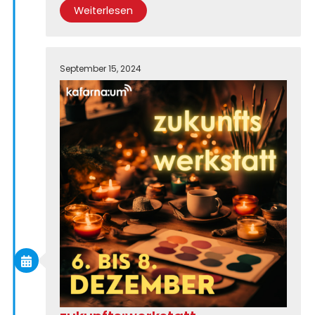
Weiterlesen
September 15, 2024