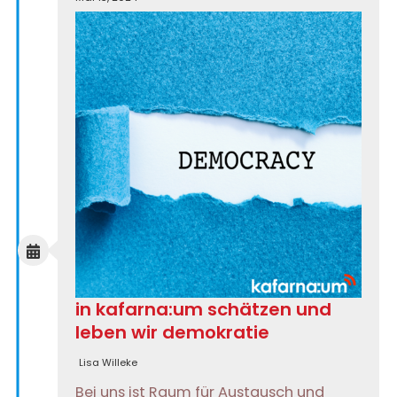
in kafarna:um schätzen und
leben wir demokratie
Lisa Willeke
Bei uns ist Raum für Austausch und