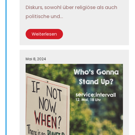
Diskurs, sowohl über religiöse als auch
politische und…
Weiterlesen
Mai 8, 2024