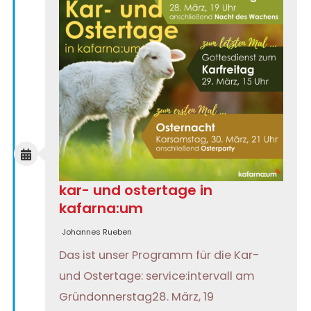
kar- und ostertage in
kafarna:um
Johannes Rueben
Das ist unser Programm für die Kar-
und Ostertage: service:intervall am
Gründonnerstag28. März, 19