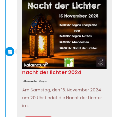
nacht der lichter 2024
Alexander Meyer
Am Samstag, den 16. November 2024
um 20 Uhr findet die Nacht der Lichter
im…