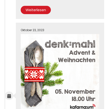
Weiterlesen
Oktober 23, 2023