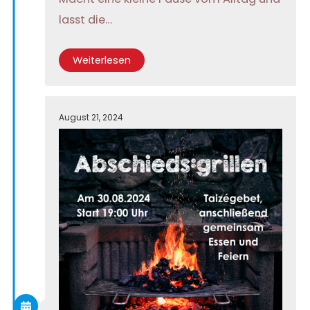
lasst die…
Weiterlesen
August 21, 2024