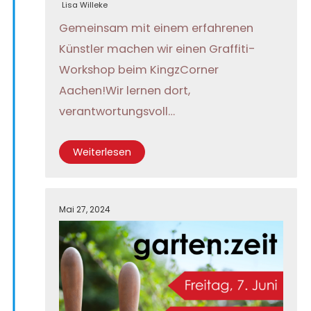
Lisa Willeke
Gemeinsam mit einem erfahrenen
Künstler machen wir einen Graffiti-
Workshop beim KingzCorner
Aachen!Wir lernen dort,
verantwortungsvoll…
Weiterlesen
Mai 27, 2024