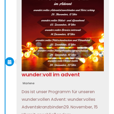
wunder:voll im advent
Marlene
Das ist unser Programm für unseren
wunder:vollen Advent: wunder:volles
Adventskranzbinden29. November, 15