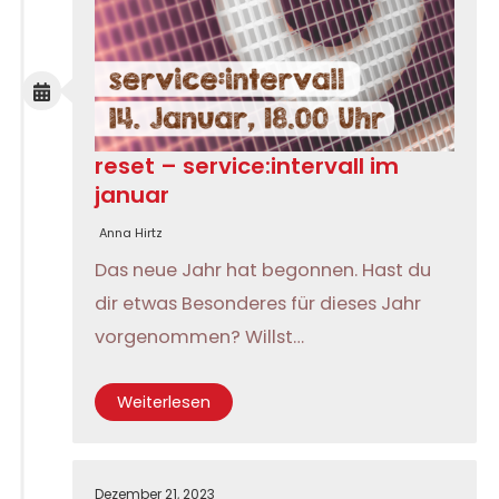
reset – service:intervall im
januar
Anna Hirtz
Das neue Jahr hat begonnen. Hast du
dir etwas Besonderes für dieses Jahr
vorgenommen? Willst…
Weiterlesen
Dezember 21, 2023